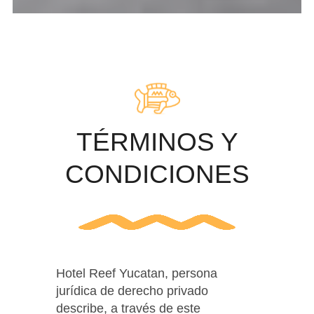
TÉRMINOS Y
CONDICIONES
Hotel Reef Yucatan, persona
jurídica de derecho privado
describe, a través de este