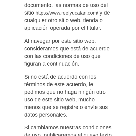
documento, las normas de uso del
sitio
y de
https://www.reefyucatan.com/
cualquier otro sitio web, tienda o
aplicación operada por el titular.
Al navegar por este sitio web,
consideramos que está de acuerdo
con las condiciones de uso que
figuran a continuación.
Si no está de acuerdo con los
términos de este acuerdo, le
pedimos que no haga ningún otro
uso de este sitio web, mucho
menos que se registre o envíe sus
datos personales.
Si cambiamos nuestras condiciones
de uso, publicaremos el nuevo texto