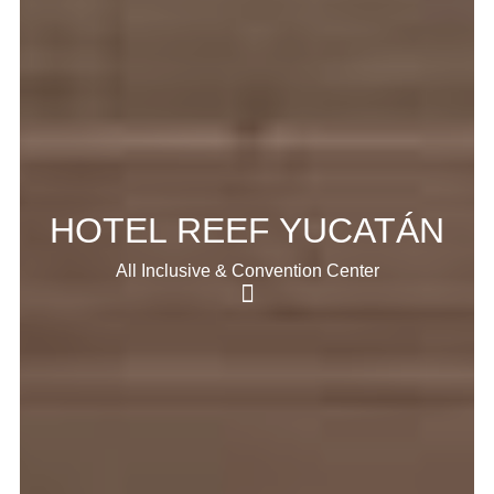
HOTEL REEF YUCATÁN
All Inclusive & Convention Center