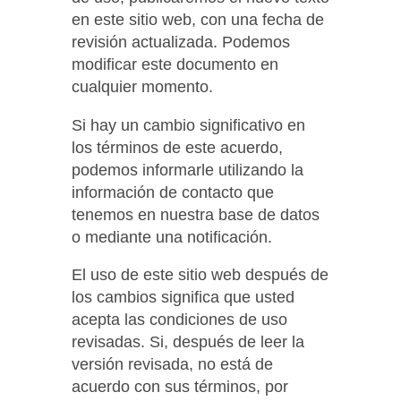
en este sitio web, con una fecha de
revisión actualizada. Podemos
modificar este documento en
cualquier momento.
Si hay un cambio significativo en
los términos de este acuerdo,
podemos informarle utilizando la
información de contacto que
tenemos en nuestra base de datos
o mediante una notificación.
El uso de este sitio web después de
los cambios significa que usted
acepta las condiciones de uso
revisadas. Si, después de leer la
versión revisada, no está de
acuerdo con sus términos, por